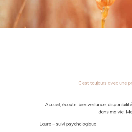
C’est toujours avec une 
Accueil, écoute, bienveillance, disponibilit
dans ma vie. Mer
Laure – suivi psychologique