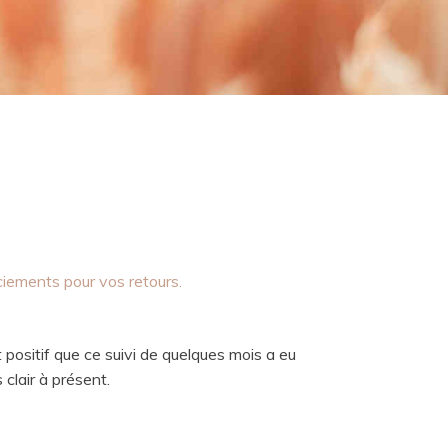
iements pour vos retours.
ct positif que ce suivi de quelques mois a eu
 clair à présent.