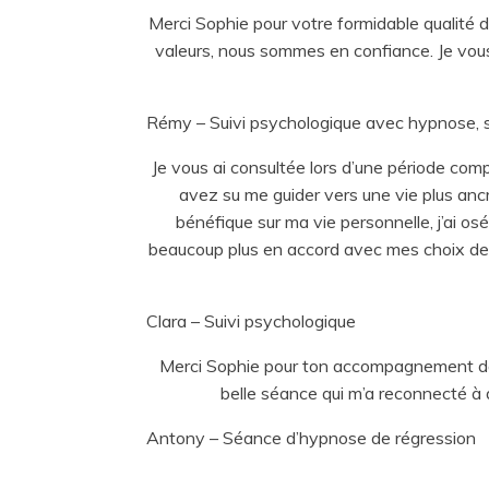
Merci Sophie pour votre formidable qualité d’
valeurs, nous sommes en confiance. Je vou
Rémy – Suivi psychologique avec hypnose, 
Je vous ai consultée lors d’une période comp
avez su me guider vers une vie plus ancr
bénéfique sur ma vie personnelle, j’ai os
beaucoup plus en accord avec mes choix de vi
Clara – Suivi psychologique
Merci Sophie pour ton accompagnement dan
belle séance qui m’a reconnecté à 
Antony – Séance d’hypnose de régression